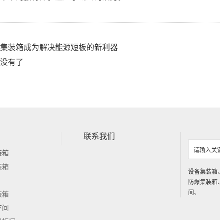
集装箱成为解决能源短板的新利器
没有了
联系我们
装箱
装箱
设备集装箱
防爆集装箱
间
、
装箱
存间