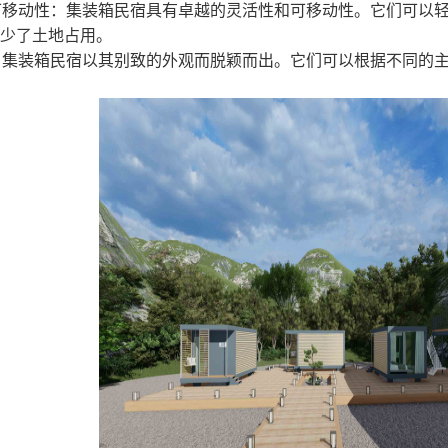
可移动性：
集装箱民宿
具有卓越的灵活性和可移动性。它们可以
少了土地占用。
：集装箱民宿以其别致的外观而脱颖而出。它们可以根据不同的