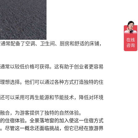
宿通常配备了空调、卫生间、厨房和舒适的床铺，
通常以较低价格可获得。这有助于创业者更容易
理想选择。他们可以通过各种方式打造独特的住
还可以采用可再生能源和节能技术，降低对环境
融合，为游客提供了独特的自然体验。
的住宿体验。全景落地窗的加入使这一住宿方式
。尽管这一概念还面临挑战，但它已经在旅游界