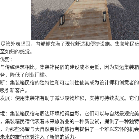
：尽管外表坚固，内部却充满了现代舒适和便捷设施。集装箱民
至如归的感觉。
优势：
与传统建筑相比，集装箱民宿的建设成本更低，因为货运集装箱
务，降低了创业门槛。
断：集装箱民宿的独特性和可定制性使其成为设计师和创意者的
吸引新客户。
发展：使用集装箱有助于减少废物堆积，支持可持续发展。它们
境：集装箱民宿与周边环境相得益彰，它们可以与自然景观完美
，
集装箱民宿
代表着未来旅游业的一种新尝试，提供了一种独特
，为那些渴望与大自然亲近的旅行者提供了一个难以忘怀的机会
未来的旅行体验注入了新鲜的活力
。