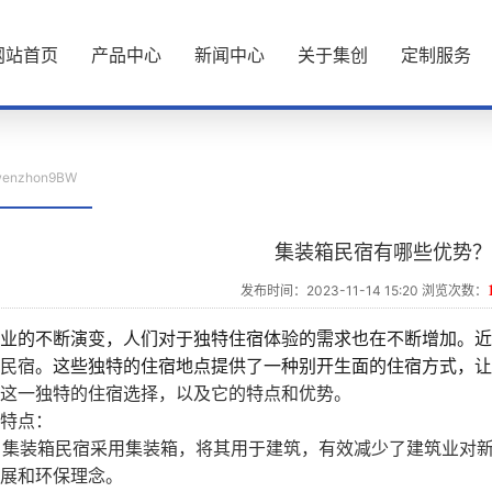
网站首页
产品中心
新闻中心
关于集创
定制服务
wenzhon9BW
集装箱民宿有哪些优势？
发布时间：2023-11-14 15:20 浏览次数：
业的不断演变，人们对于独特住宿体验的需求也在不断增加。近
民宿
。这些独特的住宿地点提供了一种别开生面的住宿方式，让
这一独特的住宿选择，以及它的特点和优势。
特点：
：集装箱民宿采用集装箱，将其用于建筑，有效减少了建筑业对
展和环保理念。