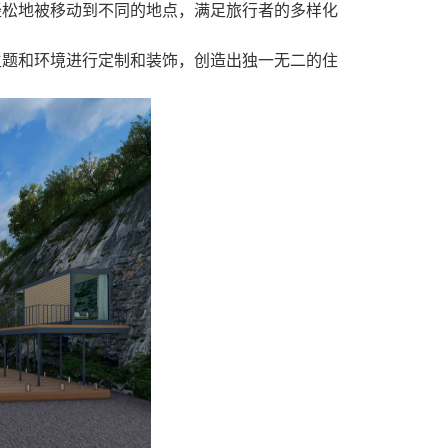
轻松地被移动到不同的地点，满足旅行者的多样化
主题和环境进行定制和装饰，创造出独一无二的住