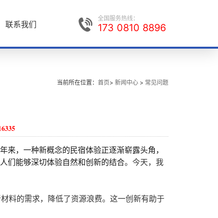
全国服务热线：
联系我们
173 0810 8896
当前所在位置：
首页
>
新闻中心
>
常见问题
16335
年来，一种新概念的民宿体验正逐渐崭露头角，
人们能够深切体验自然和创新的结合
。今天，我
新材料的需求，降低了资源浪费。这一创新有助于