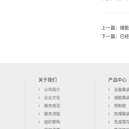
上一篇：储能
下一篇：已经
关于我们
产品中心
公司简介
设备集
企业文化
储能集
服务规范
预制舱
服务流程
防爆集
组织架构
危废暂